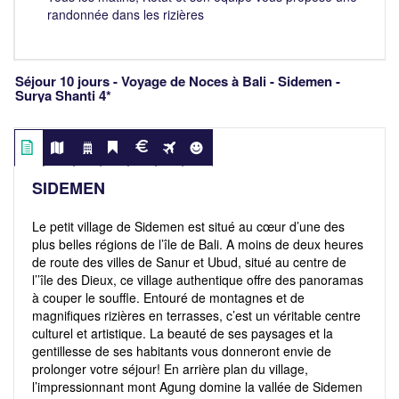
randonnée dans les rizières
Séjour 10 jours - Voyage de Noces à Bali - Sidemen -
Surya Shanti 4*
SIDEMEN
Le petit village de Sidemen est situé au cœur d’une des
plus belles régions de l’île de Bali. A moins de deux heures
de route des villes de Sanur et Ubud, situé au centre de
l’’île des Dieux, ce village authentique offre des panoramas
à couper le souffle. Entouré de montagnes et de
magnifiques rizières en terrasses, c’est un véritable centre
culturel et artistique. La beauté de ses paysages et la
gentillesse de ses habitants vous donneront envie de
prolonger votre séjour! En arrière plan du village,
l’impressionnant mont Agung domine la vallée de Sidemen