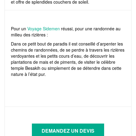
et offre de splendides couchers de soleil.
Pour un
Voyage Sidemen
réussi, pour une randonnée au
milieu des rizières :
Dans ce petit bout de paradis il est conseillé d’arpenter les
chemins de randonnées, de se perdre à travers les rizières
verdoyantes et les petits cours d’eau, de découvrir les
plantations de mais et de piments, de visiter le célèbre
temple Besakih ou simplement de se détendre dans cette
nature à l’état pur.