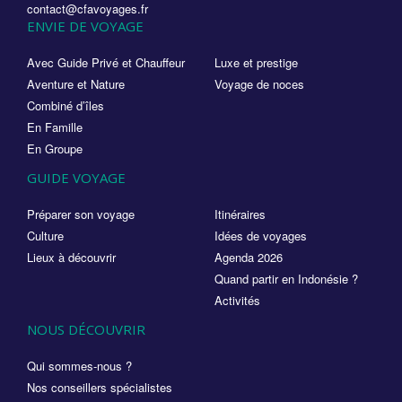
contact@cfavoyages.fr
ENVIE DE VOYAGE
Avec Guide Privé et Chauffeur
Luxe et prestige
Aventure et Nature
Voyage de noces
Combiné d’îles
En Famille
En Groupe
GUIDE VOYAGE
Préparer son voyage
Itinéraires
Culture
Idées de voyages
Lieux à découvrir
Agenda 2026
Quand partir en Indonésie ?
Activités
NOUS DÉCOUVRIR
Qui sommes-nous ?
Nos conseillers spécialistes