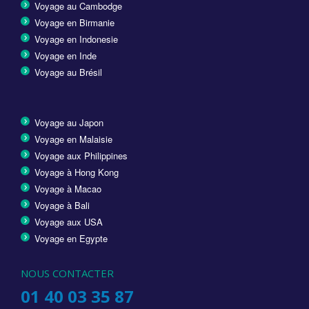
Voyage au Cambodge
Voyage en Birmanie
Voyage en Indonesie
Voyage en Inde
Voyage au Brésil
Voyage au Japon
Voyage en Malaisie
Voyage aux Philippines
Voyage à Hong Kong
Voyage à Macao
Voyage à Bali
Voyage aux USA
Voyage en Egypte
NOUS CONTACTER
01 40 03 35 87