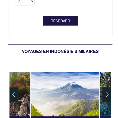
VOYAGES EN INDONÉSIE SIMILAIRES