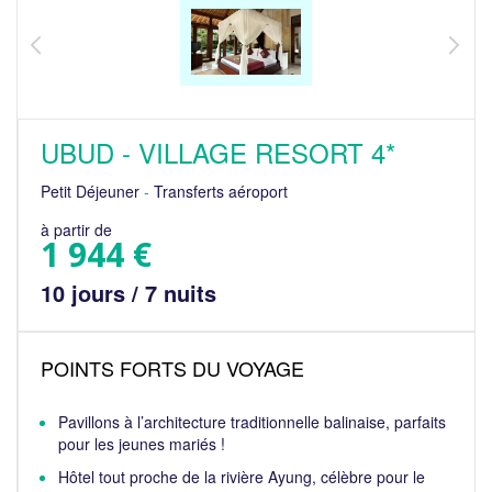
UBUD - VILLAGE RESORT 4*
Petit Déjeuner
-
Transferts aéroport
à partir de
1 944 €
10 jours / 7 nuits
POINTS FORTS DU VOYAGE
Pavillons à l’architecture traditionnelle balinaise, parfaits
pour les jeunes mariés !
Hôtel tout proche de la rivière Ayung, célèbre pour le