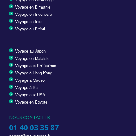
Voyage en Birmanie
Voyage en Indonesie
Voyage en Inde
Voyage au Brésil
Voyage au Japon
Voyage en Malaisie
Voyage aux Philippines
Voyage à Hong Kong
Voyage à Macao
Voyage à Bali
Voyage aux USA
Voyage en Egypte
NOUS CONTACTER
01 40 03 35 87
contact@cfavoyages.fr