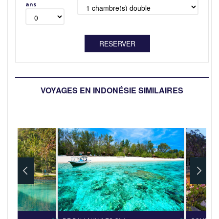
ans
VOYAGES EN INDONÉSIE SIMILAIRES