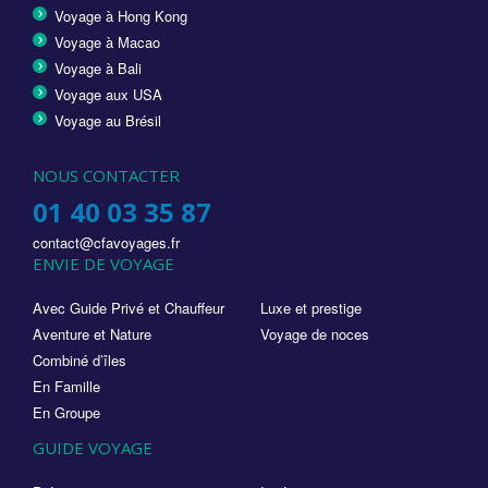
Voyage à Hong Kong
Voyage à Macao
Voyage à Bali
Voyage aux USA
Voyage au Brésil
NOUS CONTACTER
01 40 03 35 87
contact@cfavoyages.fr
ENVIE DE VOYAGE
Avec Guide Privé et Chauffeur
Luxe et prestige
Aventure et Nature
Voyage de noces
Combiné d’îles
En Famille
En Groupe
GUIDE VOYAGE