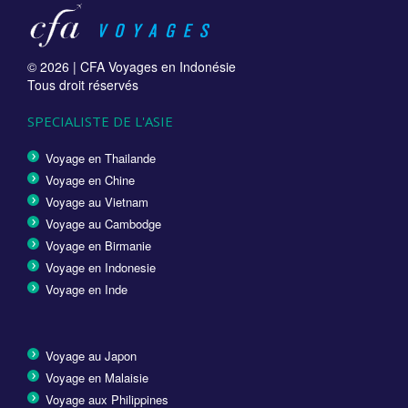
© 2026 |
CFA Voyages en Indonésie
Tous droit réservés
SPECIALISTE DE L'ASIE
Voyage en Thailande
Voyage en Chine
Voyage au Vietnam
Voyage au Cambodge
Voyage en Birmanie
Voyage en Indonesie
Voyage en Inde
Voyage au Japon
Voyage en Malaisie
Voyage aux Philippines